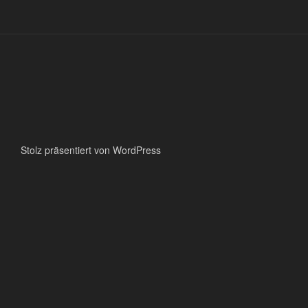
Stolz präsentiert von WordPress